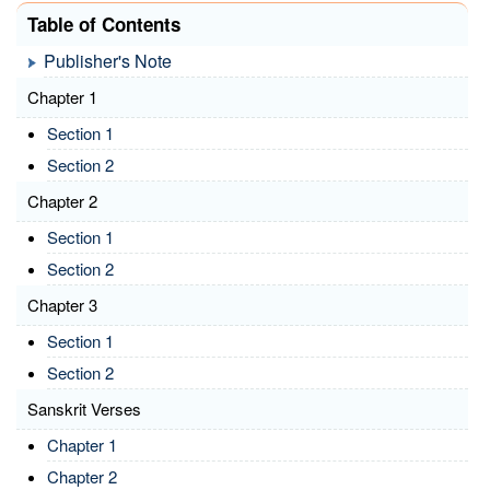
Table of Contents
Publisher's Note
Chapter 1
Section 1
Section 2
Chapter 2
Section 1
Section 2
Chapter 3
Section 1
Section 2
Sanskrit Verses
Chapter 1
Chapter 2